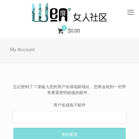
0
$0.00
My Account
忘记密码了？请输入您的用户名或电邮地址。您将会收到一封带
有重置密码链接的邮件。
用户名或电子邮件
密码重置