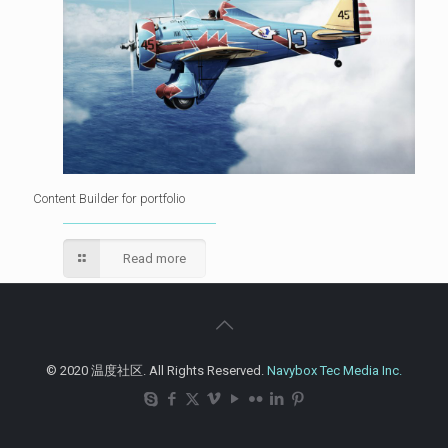
Content Builder for portfolio
Read more
© 2020 温度社区. All Rights Reserved.
Navybox Tec Media Inc.